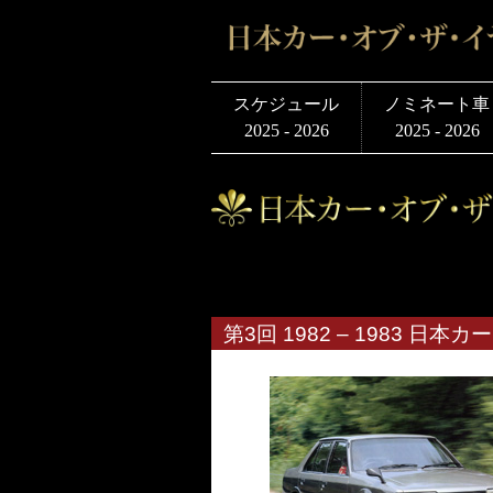
スケジュール
ノミネート車
2025 - 2026
2025 - 2026
第3回 1982 – 1983 日本