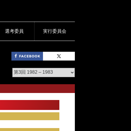
選考委員
実行委員会