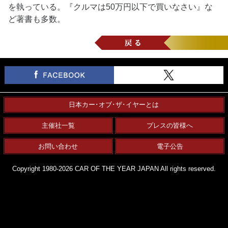
を執っている。『クルマは50万円以下で買いなさい』な
ど著書も多数。
日本カー･オブ･ザ･イヤーとは
主催社一覧
プレスの皆様へ
お問い合わせ
電子公告
Copyright 1980-2026 CAR OF THE YEAR JAPAN All rights reserved.